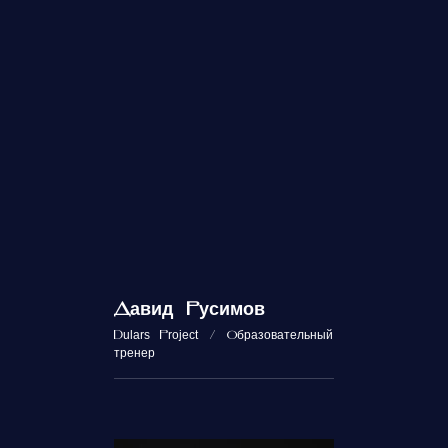
Давид Русимов
Dulars Project / Образовательный
тренер