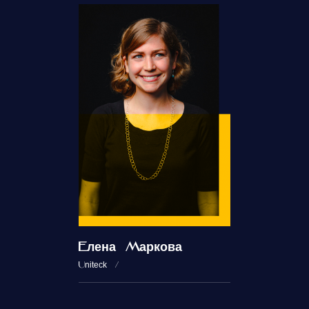
Елена Маркова
Uniteck /