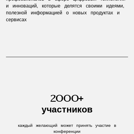
и инноваций, которые делятся своими идеями,
полезной информацией о новых продуктах и
сервисах
2000+
участников
каждый желающий может принять участие в
конференции