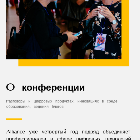
О конференции
Разговоры и цифровых продуктах, инновациях в среде
образования, ведения блогов
Alliance уже четвёртый год подряд объединяет
профессионалов в сфере цифровых технологий