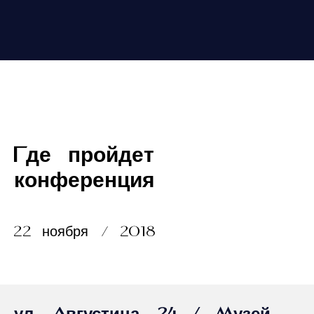
Где пройдет
конференция
22 ноября / 2018