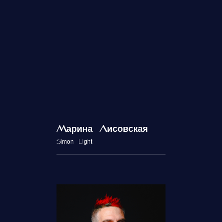
Марина Лисовская
Simon Light