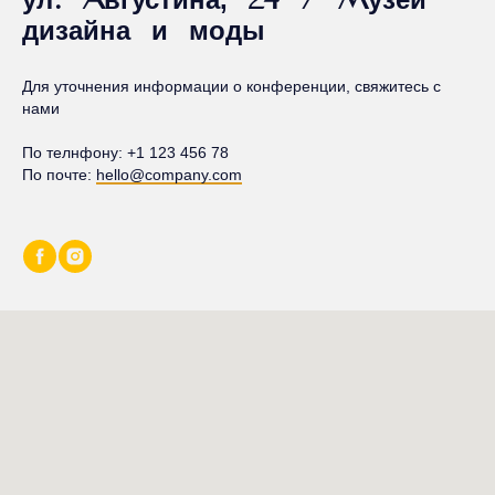
ул. Августина, 24 / Музей
дизайна и моды
Для уточнения информации о конференции, свяжитесь с
нами
По телнфону:
+1 123 456 78
По почте:
hello@company.com