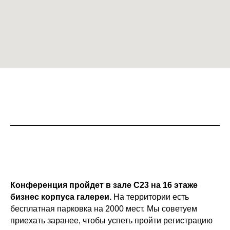
Конференция пройдет в зале С23 на 16 этаже
бизнес корпуса галереи.
На территории есть
бесплатная парковка на 2000 мест. Мы советуем
приехать заранее, чтобы успеть пройти регистрацию