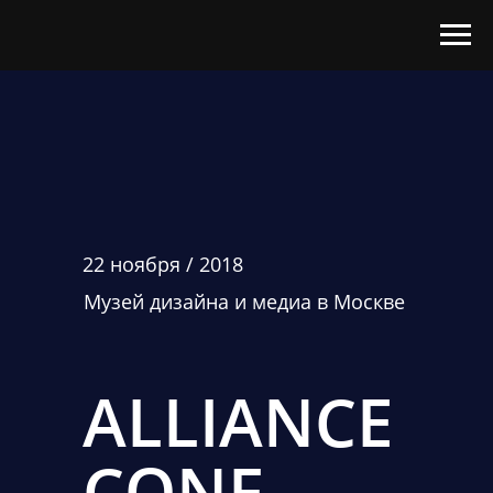
22 ноября / 2018
Музей дизайна и медиа в Москве
ALLIANCE
CONF
.