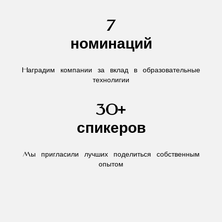
7
номинаций
Наградим компании за вклад в образовательные
технолигии
30+
спикеров
Мы пригласили лучших поделиться собственным
опытом