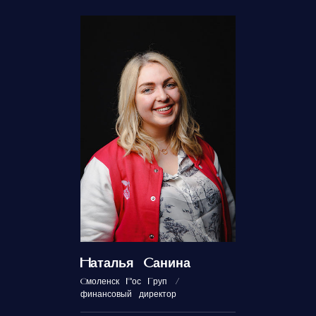
Наталья Санина
Смоленск Рос Груп /
финансовый директор