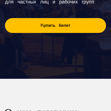
для частных лиц и рабочих групп
Купить билет