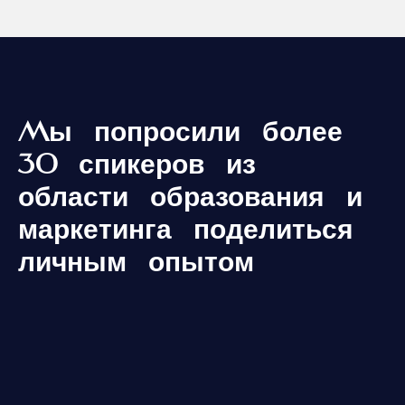
Мы попросили более
30 спикеров из
области образования и
маркетинга поделиться
личным опытом