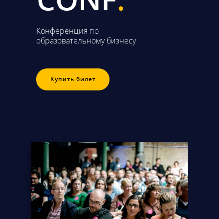
Конференция по
образовательному бизнесу
Купить билет